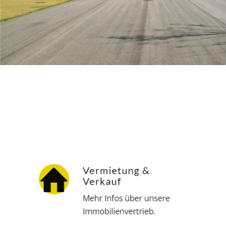
Hausverwalter
Dienstleistungen