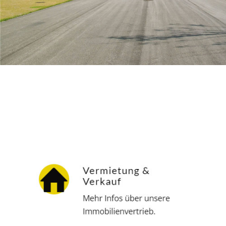
Hausverwalter
Dienstleistungen