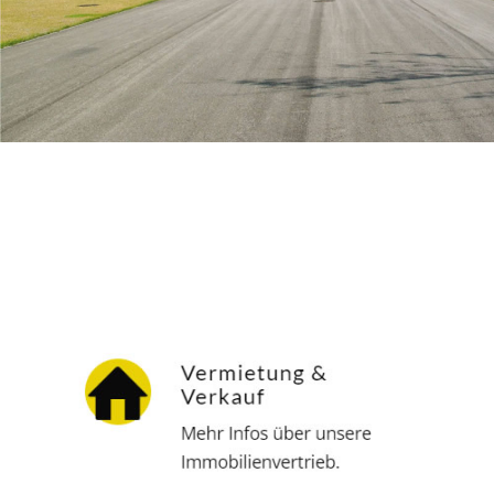
Hausverwalter
Service