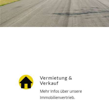
Hausverwalter
Service