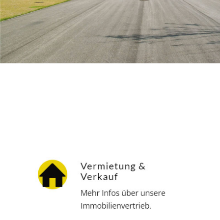
Hausverwalter
Service