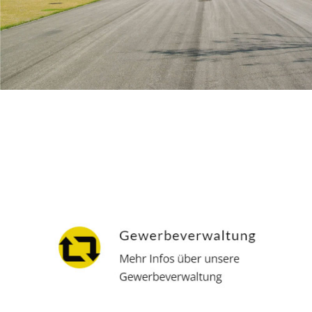
Hausverwalter
Service