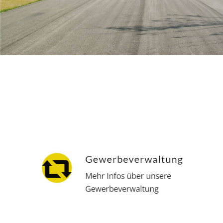
Hausverwalter
Dienstleistungen