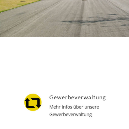
Hausverwalter
Dienstleistungen