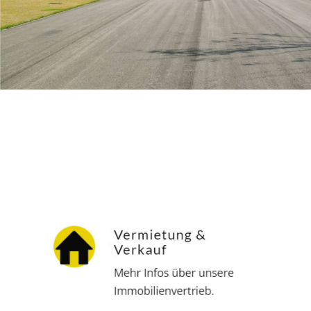
Hausverwalter
Service