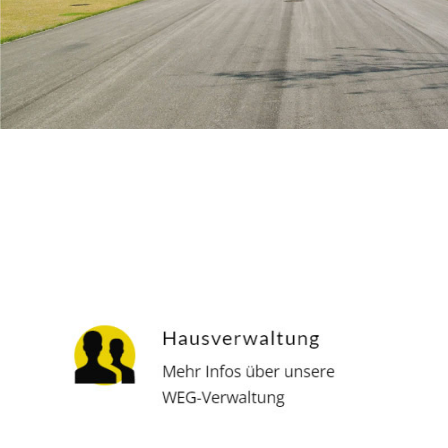
Hausverwalter
Dienstleistungen