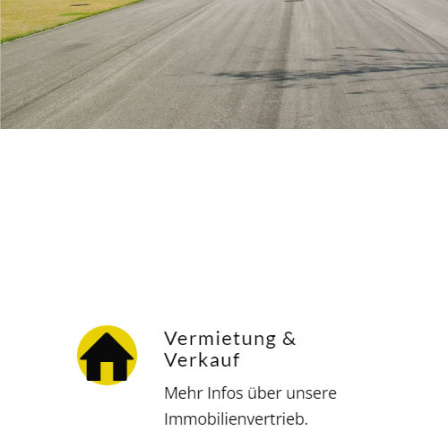
Hausverwalter
Dienstleistungen