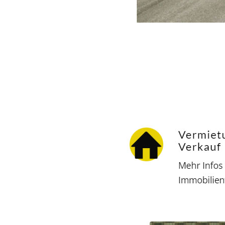
Hausverwalter
Dienstleistungen