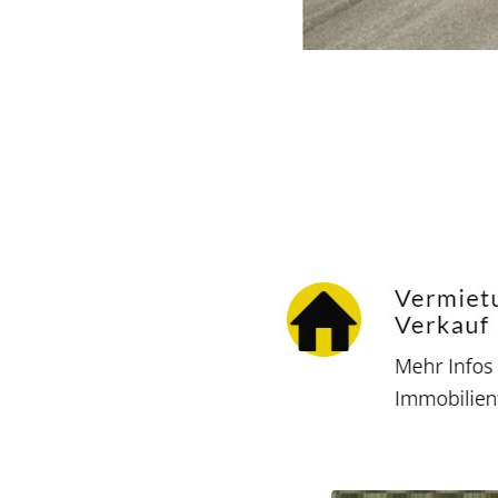
Hausverwalter
Dienstleistungen