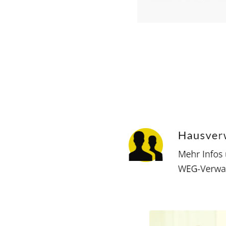
Hausverwalter
Dienstleistungen