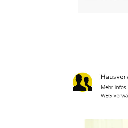
Hausverwalter
Dienstleistungen